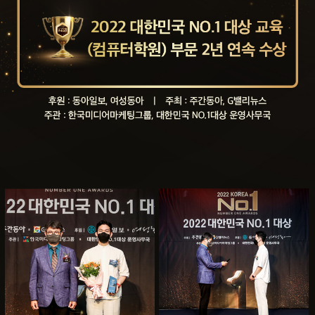
취업지원센터
고객상담센터
아카데미소개